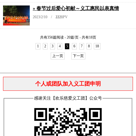
» 春节过后爱心初献～义工惠民以表真情
2023/2/10 /
2221
PV
共有356篇阅读 - 20篇/页 - 共有18页
1
2
3
4
5
6
7
8
18
上一页
下一页
个人或团队加入义工团申明
感谢关注【欢乐慈爱义工团】公众号