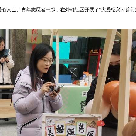
人士、青年志愿者一起，在外滩社区开展了“大爱绍兴～善行