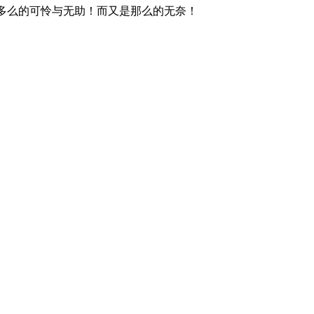
多么的可怜与无助！而又是那么的无奈！