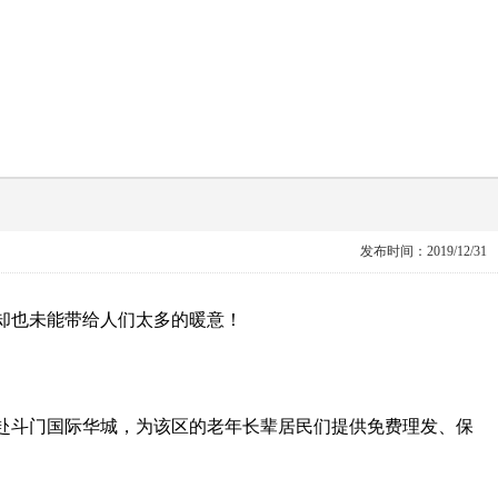
发布时间：2019/12/31
光却也未能带给人们太多的暖意！
赴斗门国际华城，为该区的老年长辈居民们提供免费理发、保